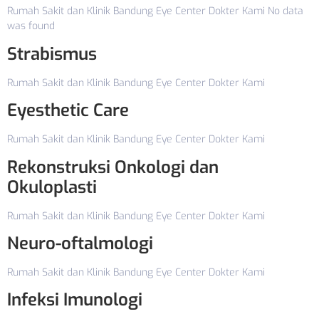
Rumah Sakit dan Klinik Bandung Eye Center Dokter Kami No data
was found
Strabismus
Rumah Sakit dan Klinik Bandung Eye Center Dokter Kami
Eyesthetic Care
Rumah Sakit dan Klinik Bandung Eye Center Dokter Kami
Rekonstruksi Onkologi dan
Okuloplasti
Rumah Sakit dan Klinik Bandung Eye Center Dokter Kami
Neuro-oftalmologi
Rumah Sakit dan Klinik Bandung Eye Center Dokter Kami
Infeksi Imunologi