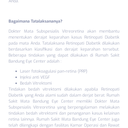
Anda.
Bagaimana Tatalaksananya?
Dokter Mata Subspesialis Vitreoretina akan membantu
menentukan derajat keparahan kasus Retinopati Diabetik
pada mata Anda. Tatalaksana Retinopati Diabetik dilakukan
berdasarkan klasifikasi dan derajat keparahan tersebut.
Beberapa tindakan yang dapat dilakukan di Rumah Sakit
Bandung Eye Center adalah :
Laser fotokoagulasi pan-retina (PRP)
Injeksi anti VEGF
Bedah Vitrektomi
Tindakan bedah vitrektomi dilakukan apabila Retinopati
Diabetik yang Anda alami sudah dalam derjat berat. Rumah
Sakit Mata Bandung Eye Center memiliki Dokter Mata
Subspesialis Vitreoretina yang berpengalaman melakukan
tindakan bedah vitrektomi dan penanganan kasus kelainan
retina lainnya. Rumah Sakit Mata Bandung Eye Center juga
telah dilengkapi dengan fasilitas Kamar Operasi dan Rawat