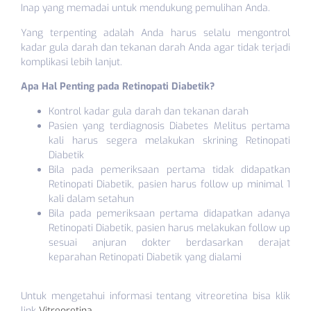
Inap yang memadai untuk mendukung pemulihan Anda.
Yang terpenting adalah Anda harus selalu mengontrol
kadar gula darah dan tekanan darah Anda agar tidak terjadi
komplikasi lebih lanjut.
Apa Hal Penting pada Retinopati Diabetik?
Kontrol kadar gula darah dan tekanan darah
Pasien yang terdiagnosis Diabetes Melitus pertama
kali harus segera melakukan skrining Retinopati
Diabetik
Bila pada pemeriksaan pertama tidak didapatkan
Retinopati Diabetik, pasien harus follow up minimal 1
kali dalam setahun
Bila pada pemeriksaan pertama didapatkan adanya
Retinopati Diabetik, pasien harus melakukan follow up
sesuai anjuran dokter berdasarkan derajat
keparahan Retinopati Diabetik yang dialami
Untuk mengetahui informasi tentang vitreoretina bisa klik
link
Vitreoretina