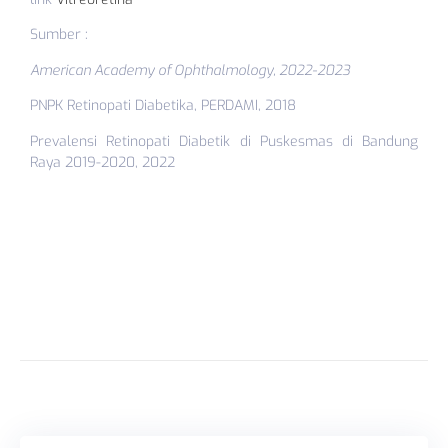
Sumber :
American Academy of Ophthalmology, 2022-2023
PNPK Retinopati Diabetika, PERDAMI, 2018
Prevalensi Retinopati Diabetik di Puskesmas di Bandung
Raya 2019-2020, 2022