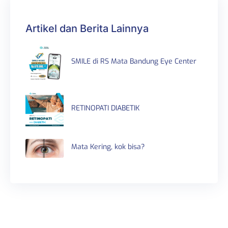
Artikel dan Berita Lainnya
SMILE di RS Mata Bandung Eye Center
RETINOPATI DIABETIK
Mata Kering, kok bisa?
Telepon IGD