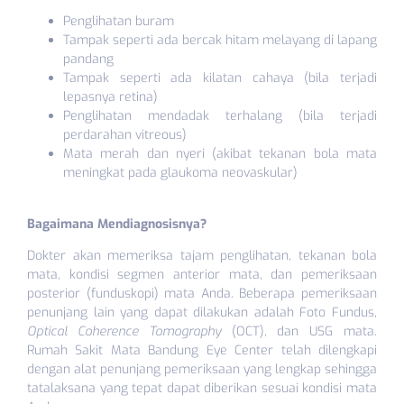
Penglihatan buram
Tampak seperti ada bercak hitam melayang di lapang
pandang
Tampak seperti ada kilatan cahaya (bila terjadi
lepasnya retina)
Penglihatan mendadak terhalang (bila terjadi
perdarahan vitreous)
Mata merah dan nyeri (akibat tekanan bola mata
meningkat pada glaukoma neovaskular)
Bagaimana Mendiagnosisnya?
Dokter akan memeriksa tajam penglihatan, tekanan bola
mata, kondisi segmen anterior mata, dan pemeriksaan
posterior (funduskopi) mata Anda. Beberapa pemeriksaan
penunjang lain yang dapat dilakukan adalah Foto Fundus,
Optical Coherence Tomography
(OCT), dan USG mata.
Rumah Sakit Mata Bandung Eye Center telah dilengkapi
dengan alat penunjang pemeriksaan yang lengkap sehingga
tatalaksana yang tepat dapat diberikan sesuai kondisi mata