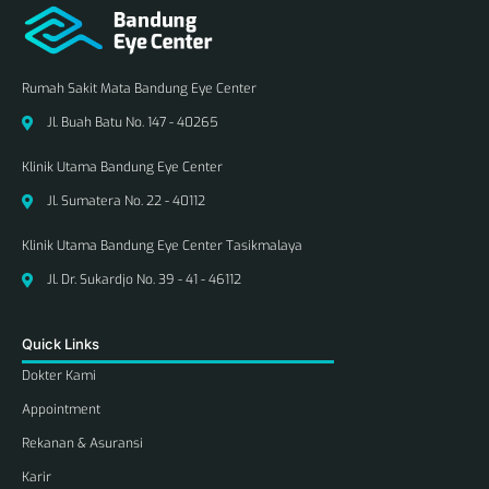
Rumah Sakit Mata Bandung Eye Center
Jl. Buah Batu No. 147 - 40265
Klinik Utama Bandung Eye Center
Jl. Sumatera No. 22 - 40112
Klinik Utama Bandung Eye Center Tasikmalaya
Jl. Dr. Sukardjo No. 39 - 41 - 46112
Quick Links
Dokter Kami
Appointment
Rekanan & Asuransi
Karir