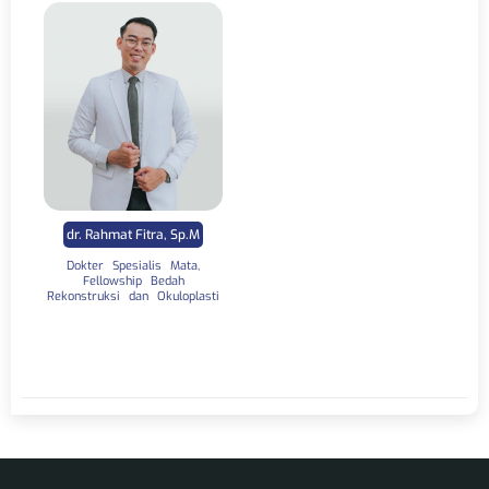
dr. Rahmat Fitra, Sp.M
Dokter Spesialis Mata,
Fellowship Bedah
Rekonstruksi dan Okuloplasti