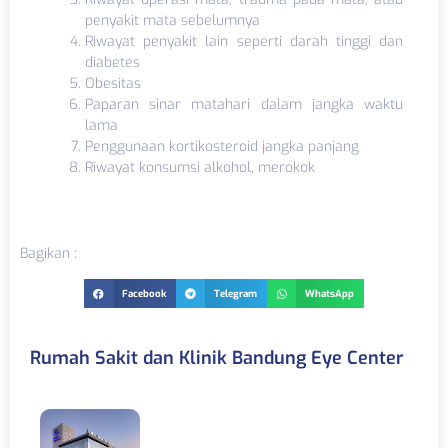
penyakit mata sebelumnya
Riwayat penyakit lain seperti darah tinggi dan
diabetes
Obesitas
Paparan sinar matahari dalam jangka waktu
lama
Penggunaan kortikosteroid jangka panjang
Riwayat konsumsi alkohol, merokok
Bagikan :
Facebook
Telegram
WhatsApp
Rumah Sakit dan Klinik Bandung Eye Center