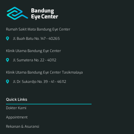
Rumah Sakit Mata Bandung Eye Center
Jl. Buah Batu No. 147 - 40265
Klinik Utama Bandung Eye Center
Jl. Sumatera No. 22 - 40112
Klinik Utama Bandung Eye Center Tasikmalaya
Jl. Dr. Sukardjo No. 39 - 41 - 46112
Quick Links
Dokter Kami
Appointment
Rekanan & Asuransi