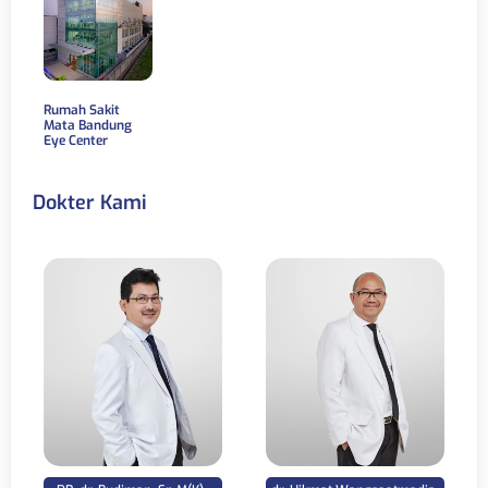
Rumah Sakit
Mata Bandung
Eye Center
Dokter Kami