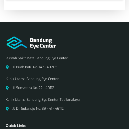
Rumah Sakit Mata Bandung Eye Center
Jl. Buah Batu No. 147 - 40265
Klinik Utama Bandung Eye Center
Jl. Sumatera No. 22 - 40112
Klinik Utama Bandung Eye Center Tasikmalaya
Jl. Dr. Sukardjo No. 39 - 41 - 46112
Quick Links