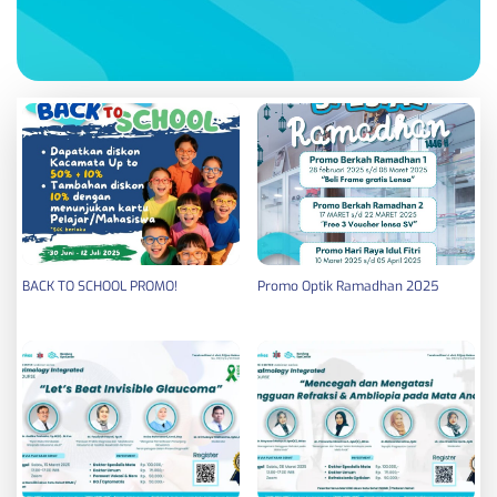
BACK TO SCHOOL PROMO!
Promo Optik Ramadhan 2025