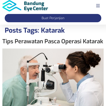
Buat Perjanjian
Posts Tags:
Katarak
Tips Perawatan Pasca Operasi Katarak