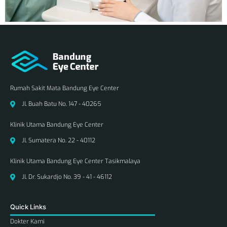
Rumah Sakit Mata Bandung Eye Center
Jl. Buah Batu No. 147 - 40265
Klinik Utama Bandung Eye Center
Jl. Sumatera No. 22 - 40112
Klinik Utama Bandung Eye Center Tasikmalaya
Jl. Dr. Sukardjo No. 39 - 41 - 46112
Quick Links
Dokter Kami