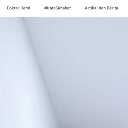
Dokter Kami
#KataSahabat
Artikel dan Berita