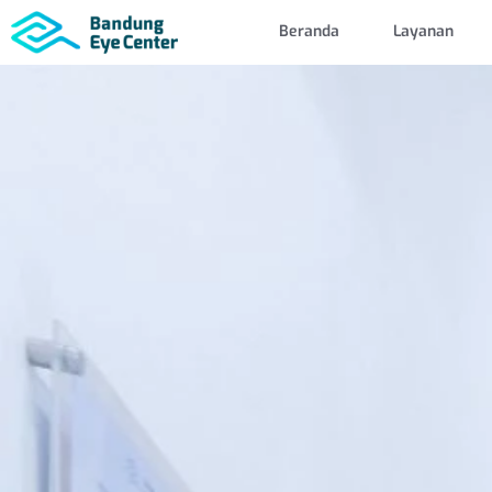
Beranda
Layanan