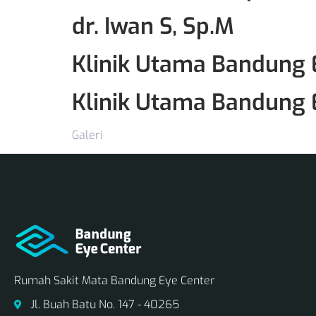
dr. Iwan S, Sp.M
Klinik Utama Bandung 
Klinik Utama Bandung 
Galeri
Rumah Sakit Mata Bandung Eye Center
Jl. Buah Batu No. 147 - 40265