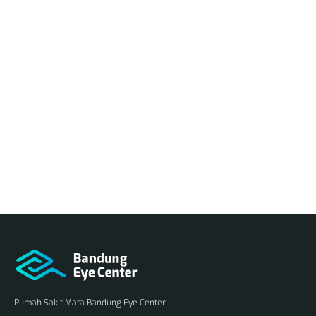
Rumah Sakit Mata Bandung Eye Center