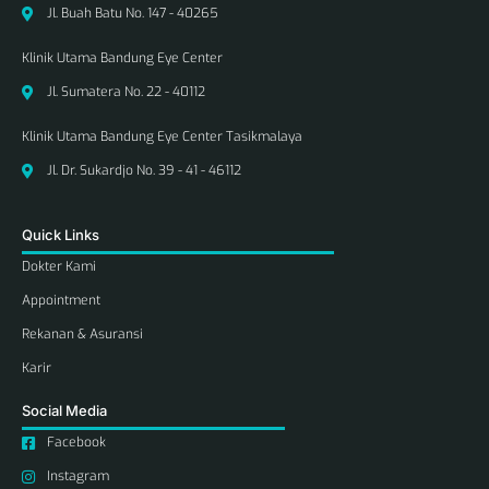
Jl. Buah Batu No. 147 - 40265
Klinik Utama Bandung Eye Center
Jl. Sumatera No. 22 - 40112
Klinik Utama Bandung Eye Center Tasikmalaya
Jl. Dr. Sukardjo No. 39 - 41 - 46112
Quick Links
Dokter Kami
Appointment
Rekanan & Asuransi
Karir
Social Media
Facebook
Instagram