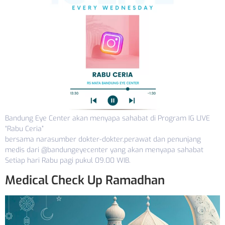
Bandung Eye Center akan menyapa sahabat di Program IG LIVE
“Rabu Ceria”
bersama narasumber dokter-dokter,perawat dan penunjang
medis dari @bandungeyecenter yang akan menyapa sahabat
Setiap hari Rabu pagi pukul 09.00 WIB.
Medical Check Up Ramadhan