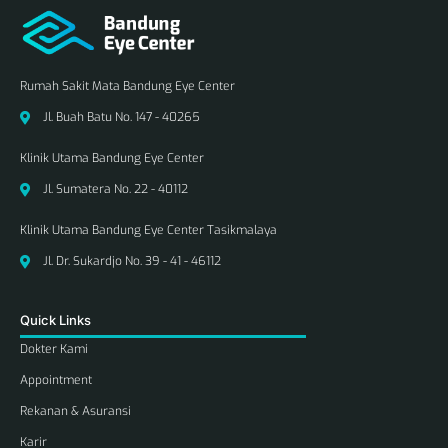
Rumah Sakit Mata Bandung Eye Center
Jl. Buah Batu No. 147 - 40265
Klinik Utama Bandung Eye Center
Jl. Sumatera No. 22 - 40112
Klinik Utama Bandung Eye Center Tasikmalaya
Jl. Dr. Sukardjo No. 39 - 41 - 46112
Quick Links
Dokter Kami
Appointment
Rekanan & Asuransi
Karir