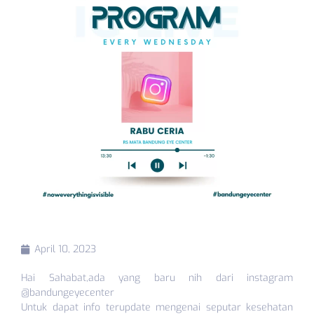
April 10, 2023
Hai Sahabat,ada yang baru nih dari instagram
@bandungeyecenter
Untuk dapat info terupdate mengenai seputar kesehatan