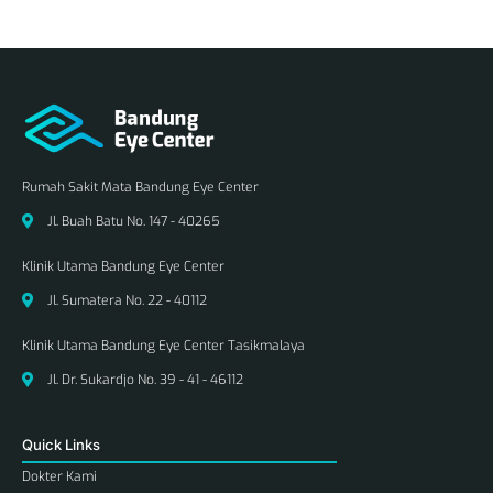
Rumah Sakit Mata Bandung Eye Center
Jl. Buah Batu No. 147 - 40265
Klinik Utama Bandung Eye Center
Jl. Sumatera No. 22 - 40112
Klinik Utama Bandung Eye Center Tasikmalaya
Jl. Dr. Sukardjo No. 39 - 41 - 46112
Quick Links
Dokter Kami