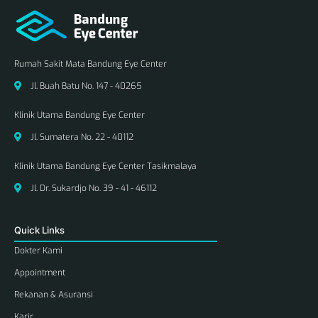
Rumah Sakit Mata Bandung Eye Center
Jl. Buah Batu No. 147 - 40265
Klinik Utama Bandung Eye Center
Jl. Sumatera No. 22 - 40112
Klinik Utama Bandung Eye Center Tasikmalaya
Jl. Dr. Sukardjo No. 39 - 41 - 46112
Quick Links
Dokter Kami
Appointment
Rekanan & Asuransi
Karir