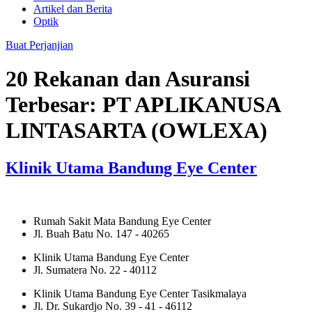
Artikel dan Berita
Optik
Buat Perjanjian
20 Rekanan dan Asuransi
Terbesar:
PT APLIKANUSA
LINTASARTA (OWLEXA)
Klinik Utama Bandung Eye Center
Rumah Sakit Mata Bandung Eye Center
Jl. Buah Batu No. 147 - 40265
Klinik Utama Bandung Eye Center
Jl. Sumatera No. 22 - 40112
Klinik Utama Bandung Eye Center Tasikmalaya
Jl. Dr. Sukardjo No. 39 - 41 - 46112