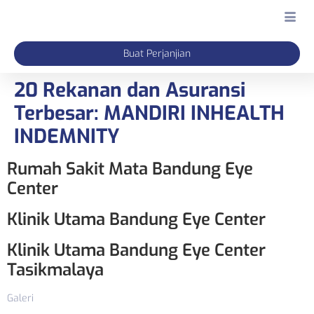
Buat Perjanjian
20 Rekanan dan Asuransi
Terbesar:
MANDIRI INHEALTH
INDEMNITY
Rumah Sakit Mata Bandung Eye
Center
Klinik Utama Bandung Eye Center
Klinik Utama Bandung Eye Center
Tasikmalaya
Galeri