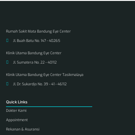
Rumah Sakit Mata Bandung Eye Center
Jl. Buah Batu No. 147 - 40265
Klinik Utama Bandung Eye Center
Jl. Sumatera No. 22 - 40112
Klinik Utama Bandung Eye Center Tasikmalaya
Jl. Dr. Sukardjo No. 39 - 41 - 46112
Quick Links
Dokter Kami
Appointment
Rekanan & Asuransi