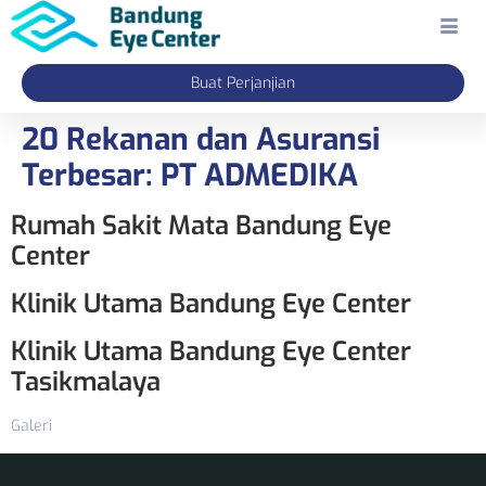
Buat Perjanjian
20 Rekanan dan Asuransi
Terbesar:
PT ADMEDIKA
Rumah Sakit Mata Bandung Eye
Center
Klinik Utama Bandung Eye Center
Klinik Utama Bandung Eye Center
Tasikmalaya
Galeri