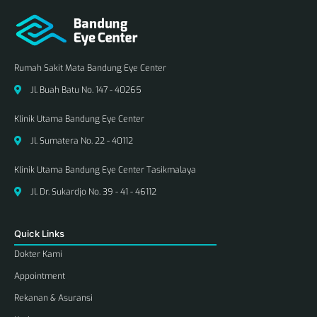
Rumah Sakit Mata Bandung Eye Center
Jl. Buah Batu No. 147 - 40265
Klinik Utama Bandung Eye Center
Jl. Sumatera No. 22 - 40112
Klinik Utama Bandung Eye Center Tasikmalaya
Jl. Dr. Sukardjo No. 39 - 41 - 46112
Quick Links
Dokter Kami
Appointment
Rekanan & Asuransi