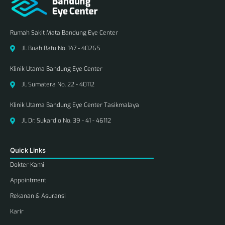
Rumah Sakit Mata Bandung Eye Center
Jl. Buah Batu No. 147 - 40265
Klinik Utama Bandung Eye Center
Jl. Sumatera No. 22 - 40112
Klinik Utama Bandung Eye Center Tasikmalaya
Jl. Dr. Sukardjo No. 39 - 41 - 46112
Quick Links
Dokter Kami
Appointment
Rekanan & Asuransi
Karir