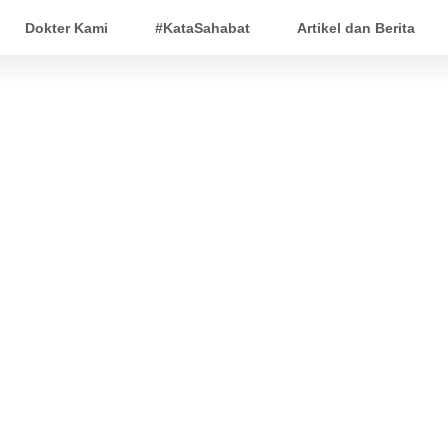
Dokter Kami
#KataSahabat
Artikel dan Berita