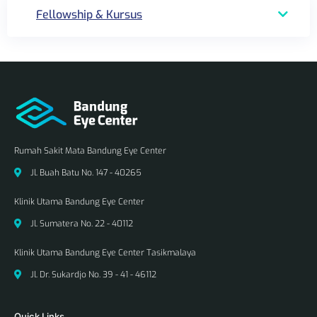
Fellowship & Kursus
Rumah Sakit Mata Bandung Eye Center
Jl. Buah Batu No. 147 - 40265
Klinik Utama Bandung Eye Center
Jl. Sumatera No. 22 - 40112
Klinik Utama Bandung Eye Center Tasikmalaya
Jl. Dr. Sukardjo No. 39 - 41 - 46112
Quick Links