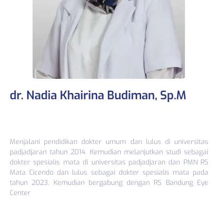
dr. Nadia Khairina Budiman, Sp.M
Menjalani pendidikan dokter umum dan lulus di universitas
padjadjaran tahun 2014. Kemudian melanjutkan studi sebagai
dokter spesialis mata di universitas padjadjaran dan PMN RS
Mata Cicendo dan lulus sebagai dokter spesialis mata pada
tahun 2023. Kemudian bergabung dengan RS Bandung Eye
Center