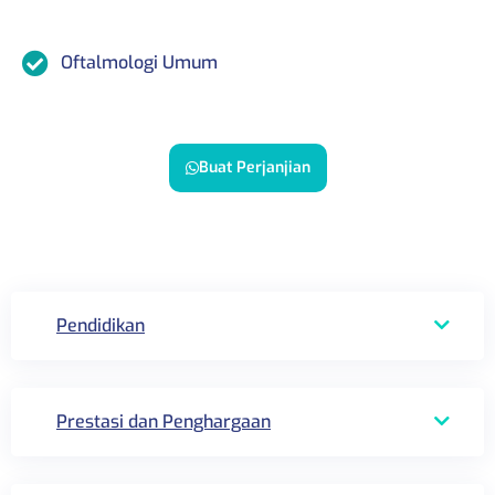
Oftalmologi Umum
Buat Perjanjian
Pendidikan
Prestasi dan Penghargaan