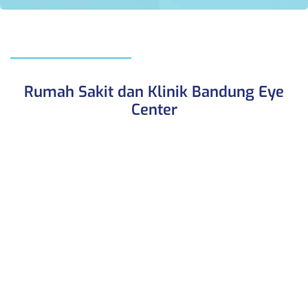
Rumah Sakit dan Klinik Bandung Eye
Center