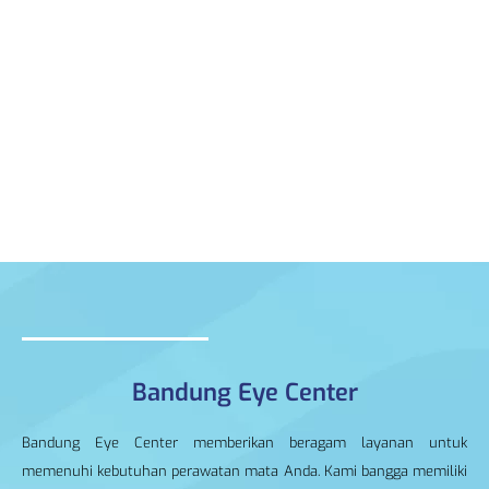
Bandung Eye Center
Bandung Eye Center memberikan beragam layanan untuk
memenuhi kebutuhan perawatan mata Anda. Kami bangga memiliki