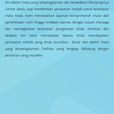
tim dokter mata yang berpengalaman dan berdedikasi. Bandung Eye
Center selalu siap memberikan perawatan terbaik untuk kesehatan
mata Anda. Kami menawarkan layanan komprehensif mulai dari
pemeriksaan rutin hingga tindakan operasi, dengan tujuan menjaga
dan meningkatkan kesehatan penglihatan Anda. Keahlian dan
dedikasi tim kami memastikan bahwa Anda mendapatkan
perawatan terbaik yang Anda butuhkan. Mulai dari dokter mata
yang berpengalaman, fasilitas yang lengkap, didukung dengan
peralatan yang mutakhir.