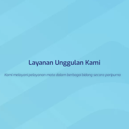
Layanan Unggulan Kami
Kami melayani pelayanan mata dalam berbagai bidang secara paripurna