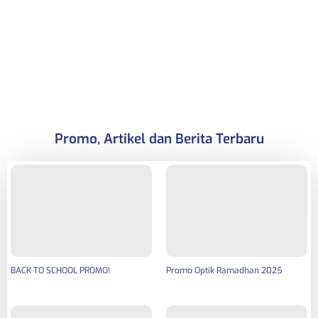
Promo, Artikel dan Berita Terbaru
BACK TO SCHOOL PROMO!
Promo Optik Ramadhan 2025